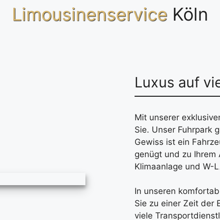
Limousinenservice
Köln
Luxus auf vi
Mit unserer exklusive
Sie. Unser Fuhrpark 
Gewiss ist ein Fahrz
genügt und zu Ihrem 
Klimaanlage und W-LA
In unseren komfortab
Sie zu einer Zeit der
viele Transportdiens