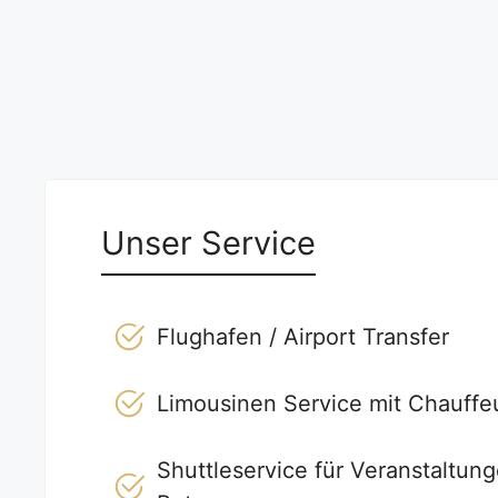
Unser Service
Flughafen / Airport Transfer
Limousinen Service mit Chauffe
Shuttleservice für Veranstaltun