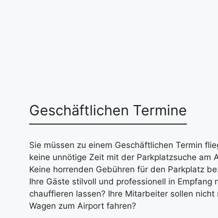
Geschäftlichen Termine
Sie müssen zu einem Geschäftlichen Termin flie
keine unnötige Zeit mit der Parkplatzsuche am 
Keine horrenden Gebühren für den Parkplatz b
Ihre Gäste stilvoll und professionell in Empfan
chauffieren lassen? Ihre Mitarbeiter sollen nich
Wagen zum Airport fahren?