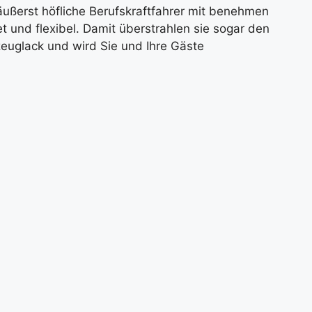
äußerst höfliche Berufskraftfahrer mit benehmen
et und flexibel. Damit überstrahlen sie sogar den
euglack und wird Sie und Ihre Gäste