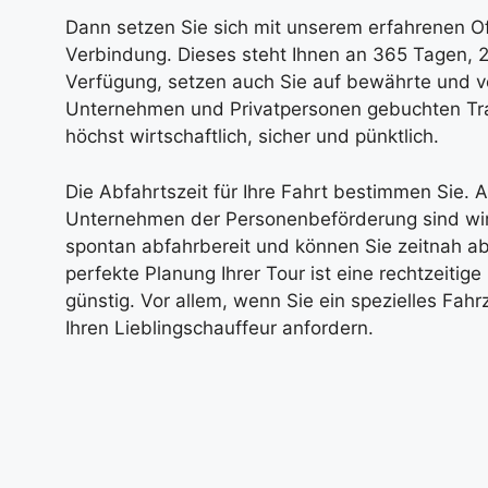
Dann setzen Sie sich mit unserem erfahrenen O
Verbindung. Dieses steht Ihnen an 365 Tagen, 
Verfügung, setzen auch Sie auf bewährte und v
Unternehmen und Privatpersonen gebuchten Tran
höchst wirtschaftlich, sicher und pünktlich.
Die Abfahrtszeit für Ihre Fahrt bestimmen Sie. Al
Unternehmen der Personenbeförderung sind wir 
spontan abfahrbereit und können Sie zeitnah ab
perfekte Planung Ihrer Tour ist eine rechtzeitig
günstig. Vor allem, wenn Sie ein spezielles Fah
Ihren Lieblingschauffeur anfordern.