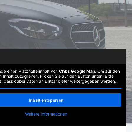
de einen Platzhalterinhalt von
Chbs Google Map
. Um auf den
n Inhalt zuzugreifen, klicken Sie auf den Button unten. Bitte
e, dass dabei Daten an Drittanbieter weitergegeben werden.
Inhalt entsperren
Weitere Informationen
'